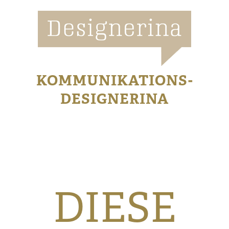
KOMMUNIKATIONS-
DESIGNERINA
DIESE