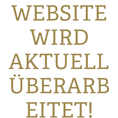
WEBSITE
WIRD
AKTUELL
ÜBERARB
EITET!