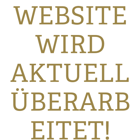
WEBSITE
WIRD
AKTUELL
ÜBERARB
EITET!