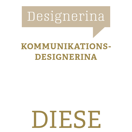
KOMMUNIKATIONS-
DESIGNERINA
DIESE